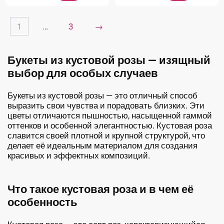
1
…
3
→
Букеты из кустовой розы — изящный
выбор для особых случаев
Букеты из кустовой розы — это отличный способ
выразить свои чувства и порадовать близких. Эти
цветы отличаются пышностью, насыщенной гаммой
оттенков и особенной элегантностью. Кустовая роза
славится своей плотной и крупной структурой, что
делает её идеальным материалом для создания
красивых и эффектных композиций.
Что такое кустовая роза и в чем её
особенность