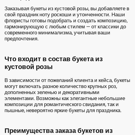
Заказывая букеты из кустовой розы, вы добавляете в
свой праздник ноту роскоши и утонченности. Наши
флористы готовы подобрать и создать композицию,
гармонирующую с любым стилем — от классики до
современного минимализма, учитывая ваши
предпочтения.
Что входит в состав букета из
кустовой розы
В зависимости от пожеланий клиента и кейса, букеты
могут включать разное количество крупных роз,
дополненных зеленью и декоративными
элементами. Возможны как элегантные небольшие
композиции для романтического свидания, так и
пышные, невероятно яркие букеты для праздника.
Преимущества заказа букетов из