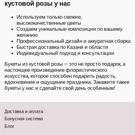
кустовой розы у нас
Используем только свежие,
высококачественные цветы
Создаем уникальные композиции по вашему
желанию
Профессиональный дизайн и аккуратная сборка
Быстрая доставка по Казани и области
Индивидуальный подход и консультации
Букеты из кустовой розы — это не просто подарок, а
настоящее произведение флористического
искусства, которое способен подарить радость,
вдохновение и ощущение праздника. Закажите такие
букеты у нас и сделайте свой день особенным!
Доставка и оплата
Бонусная система
Блог