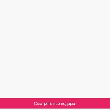
Смотреть все подарки