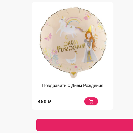
Поздравить с Днем Рождения
450
₽