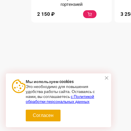
гортензией
2 150
₽
3 2
Мы используем cookies
Это необходимо для повышения
удобства работы сайта. Оставаясь с
нами, вы соглашаетесь
с Политикой
обработки персональных данных
Согласен