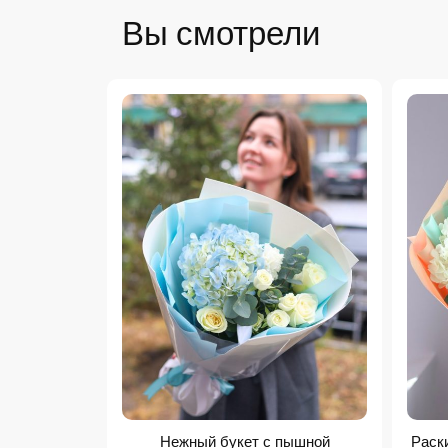
Вы смотрели
Нежный букет с пышной
Раски