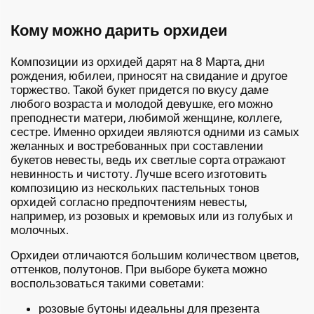
Кому можно дарить орхидеи
Композиции из орхидей дарят на 8 Марта, дни
рождения, юбилеи, приносят на свидание и другое
торжество. Такой букет придется по вкусу даме
любого возраста и молодой девушке, его можно
преподнести матери, любимой женщине, коллеге,
сестре. Именно орхидеи являются одними из самых
желанных и востребованных при составлении
букетов невесты, ведь их светлые сорта отражают
невинность и чистоту. Лучше всего изготовить
композицию из нескольких пастельных тонов
орхидей согласно предпочтениям невесты,
например, из розовых и кремовых или из голубых и
молочных.
Орхидеи отличаются большим количеством цветов,
оттенков, полутонов. При выборе букета можно
воспользоваться такими советами:
розовые бутоны идеальны для презента