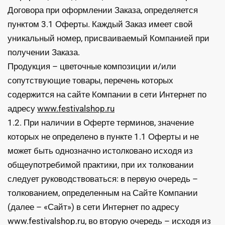
Договора при оформлении Заказа, определяется
пунктом 3.1 Оферты. Каждый Заказ имеет свой
уникальный номер, присваиваемый Компанией при
получении Заказа.
Продукция – цветочные композиции и/или
сопутствующие товары, перечень которых
содержится на сайте Компании в сети Интернет по
адресу
www.festivalshop.ru
1.2. При наличии в Оферте терминов, значение
которых не определено в пункте 1.1 Оферты и не
может быть однозначно истолковано исходя из
общеупотребимой практики, при их толковании
следует руководствоваться: в первую очередь –
толкованием, определенным на Сайте Компании
(далее – «Сайт») в сети Интернет по адресу
www.festivalshop.ru, во вторую очередь – исходя из