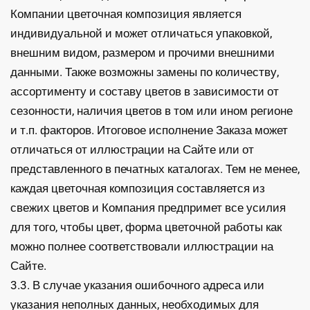
Компании цветочная композиция является
индивидуальной и может отличаться упаковкой,
внешним видом, размером и прочими внешними
данными. Также возможны замены по количеству,
ассортименту и составу цветов в зависимости от
сезонности, наличия цветов в том или ином регионе
и т.п. факторов. Итоговое исполнение Заказа может
отличаться от иллюстрации на Сайте или от
представленного в печатных каталогах. Тем не менее,
каждая цветочная композиция составляется из
свежих цветов и Компания предпримет все усилия
для того, чтобы цвет, форма цветочной работы как
можно полнее соответствовали иллюстрации на
Сайте.
3.3. В случае указания ошибочного адреса или
указания неполных данных, необходимых для