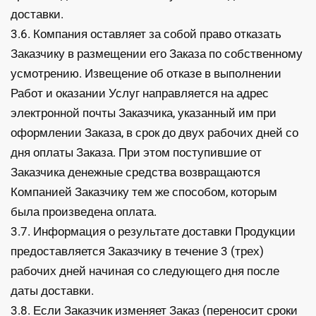
доставки.
3.6. Компания оставляет за собой право отказать
Заказчику в размещении его Заказа по собственному
усмотрению. Извещение об отказе в выполнении
Работ и оказании Услуг направляется на адрес
электронной почты Заказчика, указанный им при
оформлении Заказа, в срок до двух рабочих дней со
дня оплаты Заказа. При этом поступившие от
Заказчика денежные средства возвращаются
Компанией Заказчику тем же способом, которым
была произведена оплата.
3.7. Информация о результате доставки Продукции
предоставляется Заказчику в течение 3 (трех)
рабочих дней начиная со следующего дня после
даты доставки.
3.8. Если Заказчик изменяет Заказ (переносит сроки