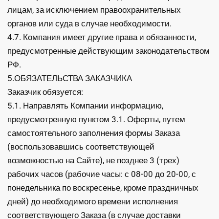
лицам, за исключением правоохранительных
органов или суда в случае необходимости.
4.7. Компания имеет другие права и обязанности,
предусмотренные действующим законодательством
РФ.
5.ОБЯЗАТЕЛЬСТВА ЗАКАЗЧИКА
Заказчик обязуется:
5.1. Направлять Компании информацию,
предусмотренную пунктом 3.1. Оферты, путем
самостоятельного заполнения формы Заказа
(воспользовавшись соответствующей
возможностью на Сайте), не позднее 3 (трех)
рабочих часов (рабочие часы: с 08-00 до 20-00, с
понедельника по воскресенье, кроме праздничных
дней) до необходимого времени исполнения
соответствующего Заказа (в случае доставки