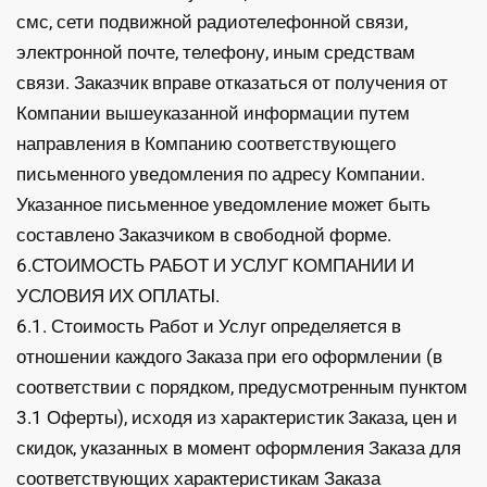
смс, сети подвижной радиотелефонной связи,
электронной почте, телефону, иным средствам
связи. Заказчик вправе отказаться от получения от
Компании вышеуказанной информации путем
направления в Компанию соответствующего
письменного уведомления по адресу Компании.
Указанное письменное уведомление может быть
составлено Заказчиком в свободной форме.
6.СТОИМОСТЬ РАБОТ И УСЛУГ КОМПАНИИ И
УСЛОВИЯ ИХ ОПЛАТЫ.
6.1. Стоимость Работ и Услуг определяется в
отношении каждого Заказа при его оформлении (в
соответствии с порядком, предусмотренным пунктом
3.1 Оферты), исходя из характеристик Заказа, цен и
скидок, указанных в момент оформления Заказа для
соответствующих характеристикам Заказа