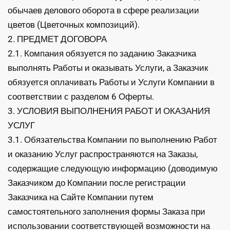
обычаев делового оборота в сфере реализации
цветов (Цветочных композиций).
2. ПРЕДМЕТ ДОГОВОРА
2.1. Компания обязуется по заданию Заказчика
выполнять Работы и оказывать Услуги, а Заказчик
обязуется оплачивать Работы и Услуги Компании в
соответствии с разделом 6 Оферты.
3. УСЛОВИЯ ВЫПОЛНЕНИЯ РАБОТ И ОКАЗАНИЯ
УСЛУГ
3.1. Обязательства Компании по выполнению Работ
и оказанию Услуг распространяются на Заказы,
содержащие следующую информацию (доводимую
Заказчиком до Компании после регистрации
Заказчика на Сайте Компании путем
самостоятельного заполнения формы Заказа при
использовании соответствующей возможности на