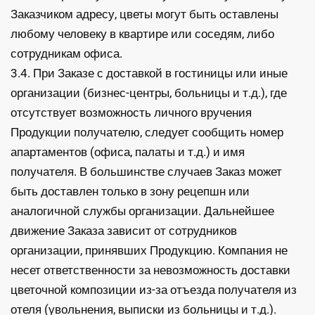
Заказчиком адресу, цветы могут быть оставлены
любому человеку в квартире или соседям, либо
сотрудникам офиса.
3.4. При Заказе с доставкой в гостиницы или иные
организации (бизнес-центры, больницы и т.д.), где
отсутствует возможность личного вручения
Продукции получателю, следует сообщить номер
апартаментов (офиса, палаты и т.д.) и имя
получателя. В большинстве случаев Заказ может
быть доставлен только в зону рецепшн или
аналогичной службы организации. Дальнейшее
движение Заказа зависит от сотрудников
организации, принявших Продукцию. Компания не
несет ответственности за невозможность доставки
цветочной композиции из-за отъезда получателя из
отеля (увольнения, выписки из больницы и т.д.).