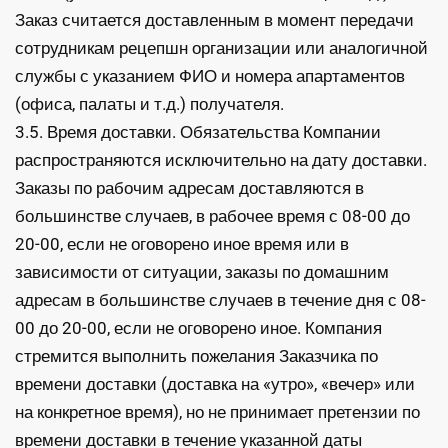
Заказ считается доставленным в момент передачи
сотрудникам рецепшн организации или аналогичной
службы с указанием ФИО и номера апартаментов
(офиса, палаты и т.д.) получателя.
3.5. Время доставки. Обязательства Компании
распространяются исключительно на дату доставки.
Заказы по рабочим адресам доставляются в
большинстве случаев, в рабочее время с 08-00 до
20-00, если не оговорено иное время или в
зависимости от ситуации, заказы по домашним
адресам в большинстве случаев в течение дня с 08-
00 до 20-00, если не оговорено иное. Компания
стремится выполнить пожелания Заказчика по
времени доставки (доставка на «утро», «вечер» или
на конкретное время), но не принимает претензии по
времени доставки в течение указанной даты