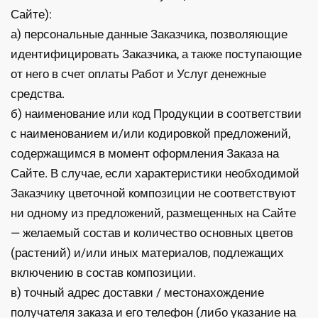
Сайте):
а) персональные данные Заказчика, позволяющие
идентифицировать Заказчика, а также поступающие
от него в счет оплаты Работ и Услуг денежные
средства.
б) наименование или код Продукции в соответствии
с наименованием и/или кодировкой предложений,
содержащимся в момент оформления Заказа на
Сайте. В случае, если характеристики необходимой
Заказчику цветочной композиции не соответствуют
ни одному из предложений, размещенных на Сайте
— желаемый состав и количество основных цветов
(растений) и/или иных материалов, подлежащих
включению в состав композиции.
в) точный адрес доставки / местонахождение
получателя заказа и его телефон (либо указание на