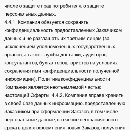
числе о защите прав потребителя, о защите
персональных данных.
4.4.1. Компания обязуется сохранять
конфиденциальность предоставленных Заказчиком
данных и не разглашать их третьим лицам (за
исключением уполномоченных государственных
органов, а также службы доставки, аудиторов,
консультантов, бухгалтеров, юристов на условиях
сохранения ими конфиденциальности полученной
информации). Политика конфиденциальности
Компании является неотъемлемой частью
настоящей Оферты. 4.4.2. Компания вправе хранить
в своей базе данных информацию, предоставленную
Заказчиком при оформлении Заказов, в том числе
персональные данные, в течение неограниченного
срока в целях оформления новых Заказов, получения