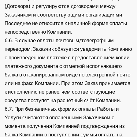
(Договора) и регулируются договорами между
Заказчиком и соответствующими организациями.
Последнее не относится к наличной форме оплаты
непосредственно Компании.
6.6. В случае оплаты почтовым/телеграфным
переводом, Заказчик обязуется уведомить Компанию
о произведенном платеже с предоставлением копии
платежного документа с отметкой исполняющего
банка в отсканированном виде по электронной почте
или на факс Компании. При этом Заказ принимается
к исполнению не ранее, чем соответствующие
средства поступят на расчётный счёт Компании.
6.7. При безналичных формах оплаты Работы и
Услуги считаются оплаченными Заказчиком с
момента получения Компанией подтверждения из
банка Компании о поступлении суммы оплаты на