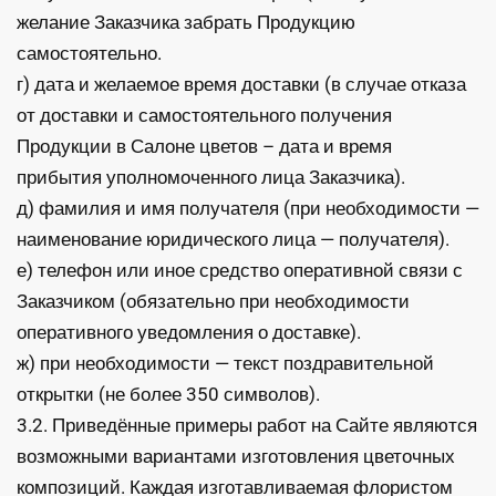
желание Заказчика забрать Продукцию
самостоятельно.
г) дата и желаемое время доставки (в случае отказа
от доставки и самостоятельного получения
Продукции в Салоне цветов – дата и время
прибытия уполномоченного лица Заказчика).
д) фамилия и имя получателя (при необходимости —
наименование юридического лица — получателя).
е) телефон или иное средство оперативной связи с
Заказчиком (обязательно при необходимости
оперативного уведомления о доставке).
ж) при необходимости — текст поздравительной
открытки (не более 350 символов).
3.2. Приведённые примеры работ на Сайте являются
возможными вариантами изготовления цветочных
композиций. Каждая изготавливаемая флористом