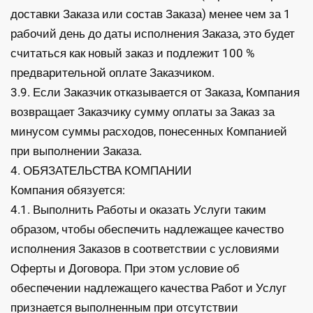
доставки Заказа или состав Заказа) менее чем за 1
рабочий день до даты исполнения Заказа, это будет
считаться как новый заказ и подлежит 100 %
предварительной оплате Заказчиком.
3.9. Если Заказчик отказывается от Заказа, Компания
возвращает Заказчику сумму оплаты за Заказ за
минусом суммы расходов, понесенных Компанией
при выполнении Заказа.
4. ОБЯЗАТЕЛЬСТВА КОМПАНИИ
Компания обязуется:
4.1. Выполнить Работы и оказать Услуги таким
образом, чтобы обеспечить надлежащее качество
исполнения Заказов в соответствии с условиями
Оферты и Договора. При этом условие об
обеспечении надлежащего качества Работ и Услуг
признается выполненным при отсутствии