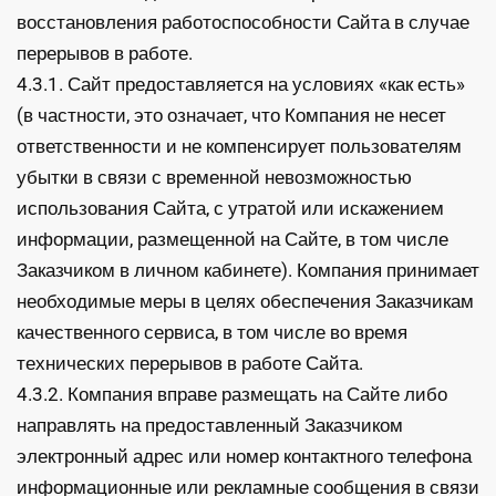
восстановления работоспособности Сайта в случае
перерывов в работе.
4.3.1. Сайт предоставляется на условиях «как есть»
(в частности, это означает, что Компания не несет
ответственности и не компенсирует пользователям
убытки в связи с временной невозможностью
использования Сайта, с утратой или искажением
информации, размещенной на Сайте, в том числе
Заказчиком в личном кабинете). Компания принимает
необходимые меры в целях обеспечения Заказчикам
качественного сервиса, в том числе во время
технических перерывов в работе Сайта.
4.3.2. Компания вправе размещать на Сайте либо
направлять на предоставленный Заказчиком
электронный адрес или номер контактного телефона
информационные или рекламные сообщения в связи