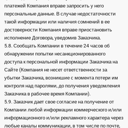
платежей Компания вправе запросить у него
персональные данные. В случае недостаточности
такой информации или наличия сомнений в ее
достоверности Компания вправе приостановить
исполнение Договора, уведомив Заказчика.
5.8. Сообщать Компании в течение 24 часов об
обнаружении попытки несанкционированного
доступа к персональной информации Заказчика на
Сайте (Компания не несет ответственности за
убытки Заказчика, возникшие с момента потери им
контроля над паролями, до получения уведомления
Заказчика в рабочее время Компании).
5.9. Заказчик дает свое согласие на получение от
Компании любой информации коммерческого и/или
информационного и/или рекламного характера через
любые каналы коммуникации, в том числе по почте,