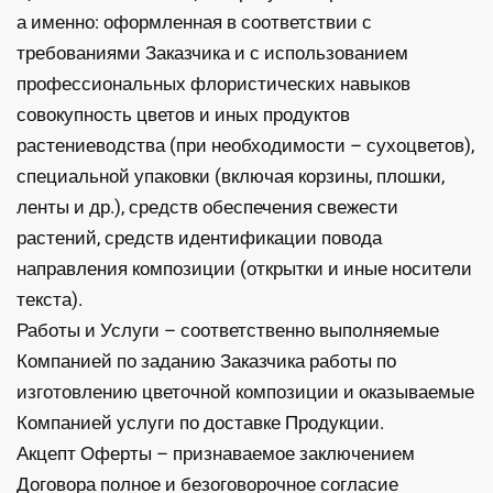
а именно: оформленная в соответствии с
требованиями Заказчика и с использованием
профессиональных флористических навыков
совокупность цветов и иных продуктов
растениеводства (при необходимости – сухоцветов),
специальной упаковки (включая корзины, плошки,
ленты и др.), средств обеспечения свежести
растений, средств идентификации повода
направления композиции (открытки и иные носители
текста).
Работы и Услуги – соответственно выполняемые
Компанией по заданию Заказчика работы по
изготовлению цветочной композиции и оказываемые
Компанией услуги по доставке Продукции.
Акцепт Оферты – признаваемое заключением
Договора полное и безоговорочное согласие