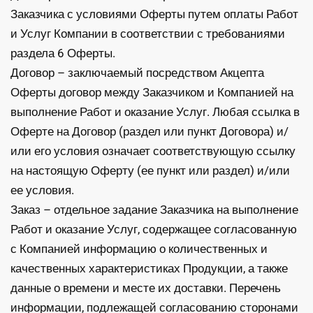
Заказчика с условиями Оферты путем оплаты Работ
и Услуг Компании в соответствии с требованиями
раздела 6 Оферты.
Договор – заключаемый посредством Акцепта
Оферты договор между Заказчиком и Компанией на
выполнение Работ и оказание Услуг. Любая ссылка в
Оферте на Договор (раздел или пункт Договора) и/
или его условия означает соответствующую ссылку
на настоящую Оферту (ее пункт или раздел) и/или
ее условия.
Заказ – отдельное задание Заказчика на выполнение
Работ и оказание Услуг, содержащее согласованную
с Компанией информацию о количественных и
качественных характеристиках Продукции, а также
данные о времени и месте их доставки. Перечень
информации, подлежащей согласованию сторонами