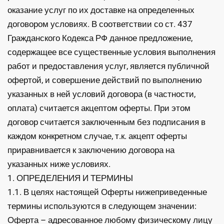
оказание услуг по их доставке на определенных
договором условиях. В соответствии со ст. 437
Гражданского Кодекса РФ данное предложение,
содержащее все существенные условия выполнения
работ и предоставления услуг, является публичной
офертой, и совершение действий по выполнению
указанных в ней условий договора (в частности,
оплата) считается акцептом оферты. При этом
договор считается заключенным без подписания в
каждом конкретном случае, т.к. акцепт оферты
приравнивается к заключению договора на
указанных ниже условиях.
1. ОПРЕДЕЛЕНИЯ И ТЕРМИНЫ
1.1. В целях настоящей Оферты нижеприведенные
термины используются в следующем значении:
Оферта – адресованное любому физическому лицу