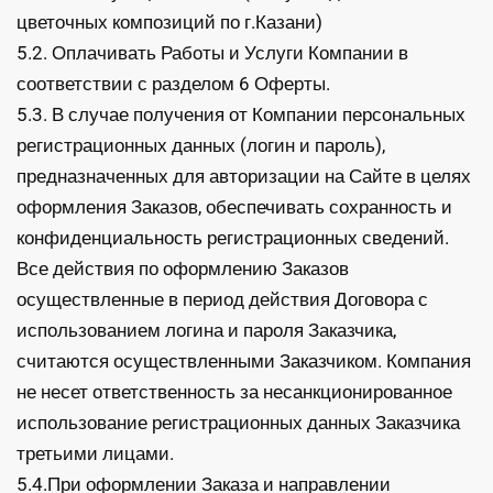
цветочных композиций по г.Казани)
5.2. Оплачивать Работы и Услуги Компании в
соответствии с разделом 6 Оферты.
5.3. В случае получения от Компании персональных
регистрационных данных (логин и пароль),
предназначенных для авторизации на Сайте в целях
оформления Заказов, обеспечивать сохранность и
конфиденциальность регистрационных сведений.
Все действия по оформлению Заказов
осуществленные в период действия Договора с
использованием логина и пароля Заказчика,
считаются осуществленными Заказчиком. Компания
не несет ответственность за несанкционированное
использование регистрационных данных Заказчика
третьими лицами.
5.4.При оформлении Заказа и направлении