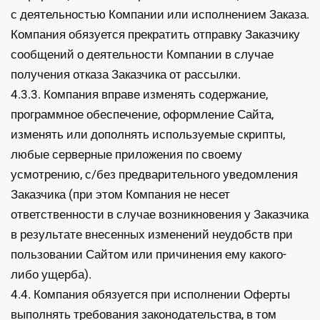
с деятельностью Компании или исполнением Заказа.
Компания обязуется прекратить отправку Заказчику
сообщений о деятельности Компании в случае
получения отказа Заказчика от рассылки.
4.3.3. Компания вправе изменять содержание,
программное обеспечение, оформление Сайта,
изменять или дополнять используемые скрипты,
любые серверные приложения по своему
усмотрению, с/без предварительного уведомления
Заказчика (при этом Компания не несет
ответственности в случае возникновения у Заказчика
в результате внесенных изменений неудобств при
пользовании Сайтом или причинения ему какого-
либо ущерба).
4.4. Компания обязуется при исполнении Оферты
выполнять требования законодательства, в том