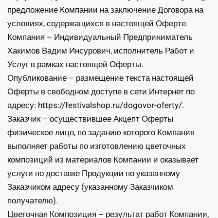
предложение Компании на заключение Договора на
условиях, содержащихся в настоящей Оферте.
Компания – Индивидуальный Предприниматель
Хакимов Вадим Инсурович, исполнитель Работ и
Услуг в рамках настоящей Оферты.
Опубликование – размещение текста настоящей
Оферты в свободном доступе в сети Интернет по
адресу: https://festivalshop.ru/dogovor-oferty/.
Заказчик – осуществившее Акцепт Оферты
физическое лицо, по заданию которого Компания
выполняет работы по изготовлению цветочных
композиций из материалов Компании и оказывает
услуги по доставке Продукции по указанному
Заказчиком адресу (указанному Заказчиком
получателю).
Цветочная Композиция – результат работ Компании,