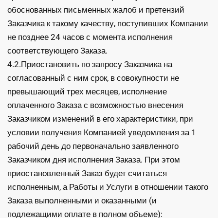
обоснованных письменных жалоб и претензий
Заказчика к такому качеству, поступивших Компании
не позднее 24 часов с момента исполнения
соответствующего Заказа.
4.2.Приостановить по запросу Заказчика на
согласованный с ним срок, в совокупности не
превышающий трех месяцев, исполнение
оплаченного Заказа с возможностью внесения
Заказчиком изменений в его характеристики, при
условии получения Компанией уведомления за 1
рабочий день до первоначально заявленного
Заказчиком дня исполнения Заказа. При этом
приостановленный Заказ будет считаться
исполненным, а Работы и Услуги в отношении такого
Заказа выполненными и оказанными (и
подлежащими оплате в полном объеме):