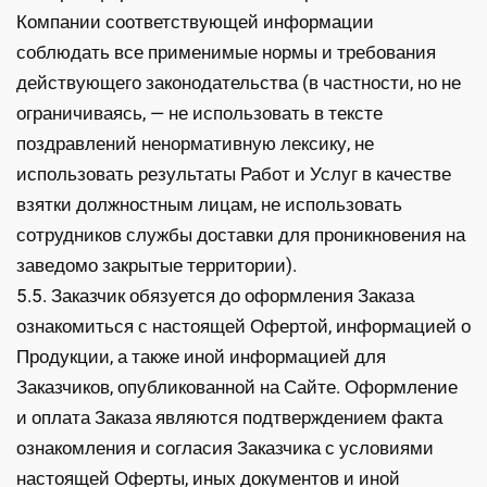
Компании соответствующей информации
соблюдать все применимые нормы и требования
действующего законодательства (в частности, но не
ограничиваясь, — не использовать в тексте
поздравлений ненормативную лексику, не
использовать результаты Работ и Услуг в качестве
взятки должностным лицам, не использовать
сотрудников службы доставки для проникновения на
заведомо закрытые территории).
5.5. Заказчик обязуется до оформления Заказа
ознакомиться с настоящей Офертой, информацией о
Продукции, а также иной информацией для
Заказчиков, опубликованной на Сайте. Оформление
и оплата Заказа являются подтверждением факта
ознакомления и согласия Заказчика с условиями
настоящей Оферты, иных документов и иной