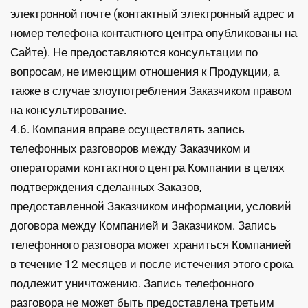
электронной почте (контактный электронный адрес и
номер телефона контактного центра опубликованы на
Сайте). Не предоставляются консультации по
вопросам, не имеющим отношения к Продукции, а
также в случае злоупотребления Заказчиком правом
на консультирование.
4.6. Компания вправе осуществлять запись
телефонных разговоров между Заказчиком и
операторами контактного центра Компании в целях
подтверждения сделанных Заказов,
предоставленной Заказчиком информации, условий
договора между Компанией и Заказчиком. Запись
телефонного разговора может храниться Компанией
в течение 12 месяцев и после истечения этого срока
подлежит уничтожению. Запись телефонного
разговора не может быть предоставлена третьим