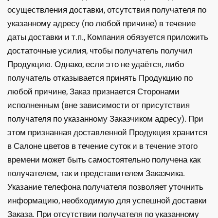
осуществления доставки, отсутствия получателя по
указанному адресу (по любой причине) в течение
даты доставки и т.п., Компания обязуется приложить
достаточные усилия, чтобы получатель получил
Продукцию. Однако, если это не удаётся, либо
получатель отказывается принять Продукцию по
любой причине, Заказ признается Сторонами
исполненным (вне зависимости от присутствия
получателя по указанному Заказчиком адресу). При
этом признанная доставленной Продукция хранится
в Салоне цветов в течение суток и в течение этого
времени может быть самостоятельно получена как
получателем, так и представителем Заказчика.
Указание телефона получателя позволяет уточнить
информацию, необходимую для успешной доставки
Заказа. При отсутствии получателя по указанному