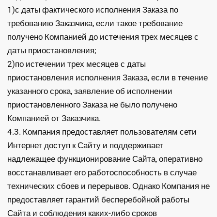
1)с даты фактического исполнения Заказа по
требованию Заказчика, если такое требование
получено Компанией до истечения трех месяцев с
даты приостановления;
2)по истечении трех месяцев с даты
приостановления исполнения Заказа, если в течение
указанного срока, заявление об исполнении
приостановленного Заказа не было получено
Компанией от Заказчика.
4.3. Компания предоставляет пользователям сети
Интернет доступ к Сайту и поддерживает
надлежащее функционирование Сайта, оперативно
восстанавливает его работоспособность в случае
технических сбоев и перерывов. Однако Компания не
предоставляет гарантий бесперебойной работы
Сайта и соблюдения каких-либо сроков