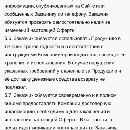
информации, опубликованных на Сайте или
сообщенных Заказчику по телефону. Заказчик
обязуется проверять самостоятельно наличие
изменений настоящей Оферты.
5.6. Заказчик обязуется использовать Продукцию в
течение сроков годности и в соответствии с
инструкциями Компании-производителя о порядке её
хранения и использования. В случае нарушения
указанных требований уплаченные за Продукцию и
её доставку денежные средства возврату не
подлежат.
5.7. Заказчик обязуется своевременно и в полном
объеме предоставлять Компании достоверную
информацию, необходимую для заключения и
исполнения настоящей Оферты. В частности, в
целях идентификации поступающих от Заказчика