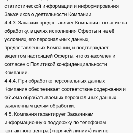
статистической информации и информирования
Заказчиков о деятельности Компании.
4.4.3. Заказчик предоставляет Компании согласие на
обработку, в целях исполнения Оферты и на её
условиях, его персональных данных,
предоставленных Компании, и подтверждает
акцептом настоящей Оферты, что ознакомлен и
согласен с Политикой конфиденциальности
Компании.
4.4.4. При обработке персональных данных
Компания обеспечивает соответствие содержания и
объема обрабатываемых персональных данных
заявленным целям обработки.
4.5. Компания гарантирует Заказчикам
информационную поддержку по телефонам
контактного центра («горячей линии») или по