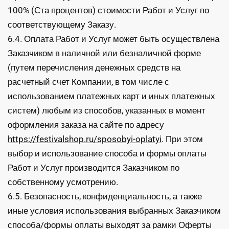
100% (Ста процентов) стоимости Работ и Услуг по
соответствующему Заказу.
6.4. Оплата Работ и Услуг может быть осуществлена
Заказчиком в наличной или безналичной форме
(путем перечисления денежных средств на
расчетный счет Компании, в том числе с
использованием платежных карт и иных платежных
систем) любым из способов, указанных в момент
оформления заказа на сайте по адресу
https://festivalshop.ru/sposobyi-oplatyi
. При этом
выбор и использование способа и формы оплаты
Работ и Услуг производится Заказчиком по
собственному усмотрению.
6.5. Безопасность, конфиденциальность, а также
иные условия использования выбранных Заказчиком
способа/формы оплаты выходят за рамки Оферты