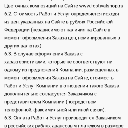
Цветочных композиций на Сайте
www.festivalshop.ru
6.2. Стоимость Работ и Услуг определяется исходя
из цен, указанных на Сайте в рублях Российской
Федерации (независимо от наличия на Сайте в
момент оформления Заказа цен, номинированных в
других валютах).
6.3. В случае оформления Заказа с
характеристиками, которые не соответствуют ни
одному из предложений Компании, размещенных в
момент оформления Заказа на Сайте, стоимость
Работ и Услуг Компании в отношении такого Заказа
дополнительно согласуется Заказчиком с
представителем Компании (посредством
телефонной, факсимильной или иной связи).
6.3. Оплата Работ и Услуг производится Заказчиком
в российских рублях авансовым платежом в размере