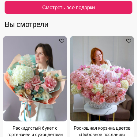
Смотреть все подарки
Вы смотрели
Раскидистый букет с
Роскошная корзина цветов
гортензией и сухоцветами
«Любовное послание»