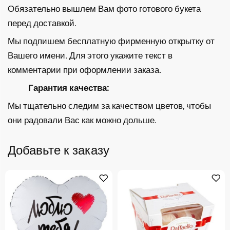
Обязательно вышлем Вам фото готового букета
перед доставкой.
Мы подпишем бесплатную фирменную открытку от
Вашего имени. Для этого укажите текст в
комментарии при оформлении заказа.
Гарантия качества:
Мы тщательно следим за качеством цветов, чтобы
они радовали Вас как можно дольше.
Добавьте к заказу