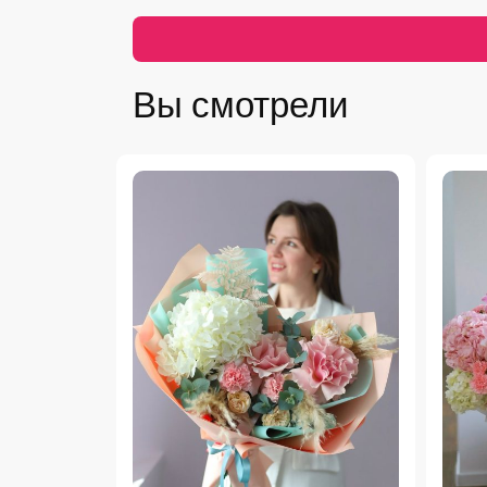
Вы смотрели