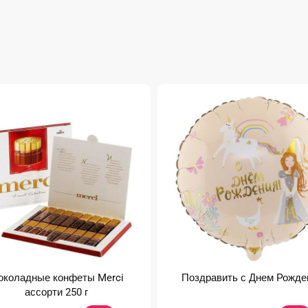
коладные конфеты Merci
Поздравить с Днем Рожде
ассорти 250 г