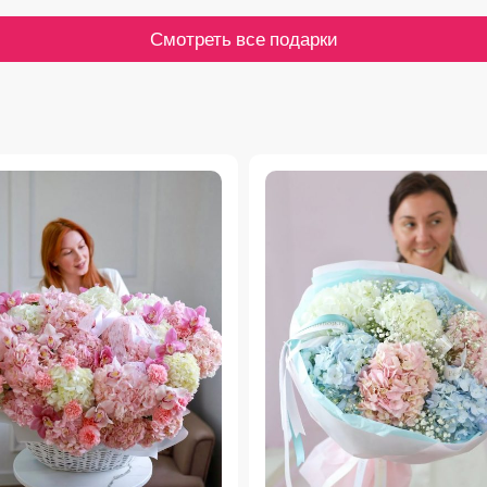
Смотреть все подарки