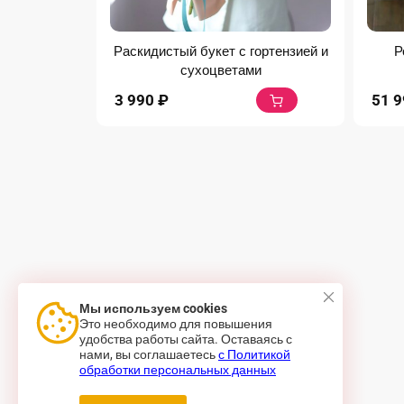
Раскидистый букет с гортензией и
Р
сухоцветами
3 990
₽
51 
Мы используем cookies
Это необходимо для повышения
удобства работы сайта. Оставаясь с
нами, вы соглашаетесь
с Политикой
обработки персональных данных