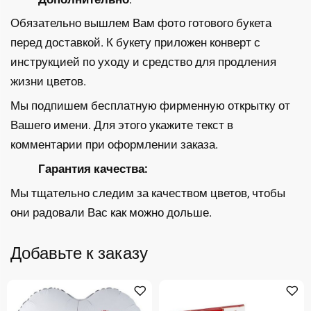
Обязательно вышлем Вам фото готового букета
перед доставкой. К букету приложен конверт с
инструкцией по уходу и средство для продления
жизни цветов.
Мы подпишем бесплатную фирменную открытку от
Вашего имени. Для этого укажите текст в
комментарии при оформлении заказа.
Гарантия качества:
Мы тщательно следим за качеством цветов, чтобы
они радовали Вас как можно дольше.
Добавьте к заказу