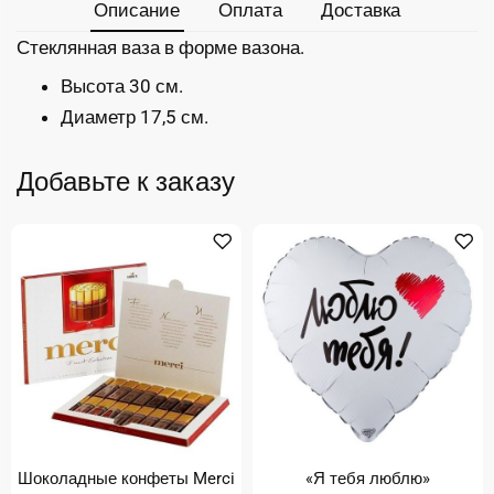
Описание
Оплата
Доставка
Стеклянная ваза в форме вазона.
Высота 30 см.
Диаметр 17,5 см.
Добавьте к заказу
Шоколадные конфеты Merci
«Я тебя люблю»