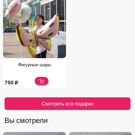
Фигурные шары
750
₽
Смотреть все подарки
Вы смотрели