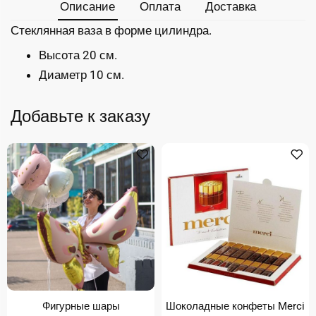
Описание
Оплата
Доставка
Стеклянная ваза в форме цилиндра.
Высота 20 см.
Диаметр 10 см.
Добавьте к заказу
Фигурные шары
Шоколадные конфеты Merci