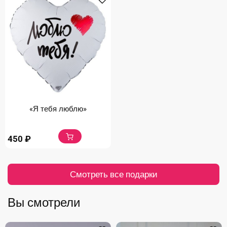
«Я тебя люблю»
450
₽
Смотреть все подарки
Вы смотрели