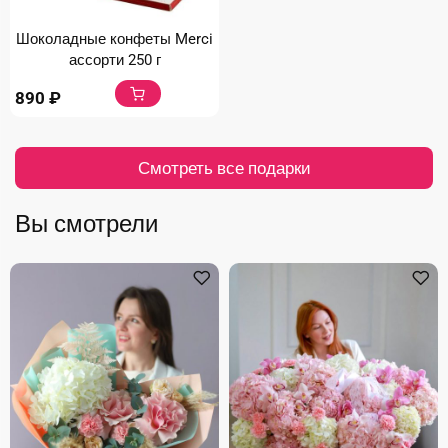
Шоколадные конфеты Merci
ассорти 250 г
890
₽
Смотреть все подарки
Вы смотрели