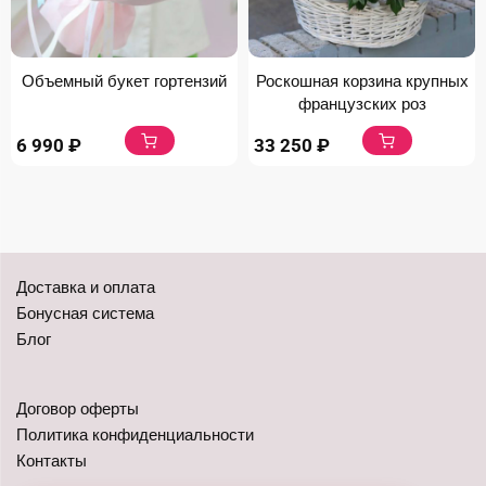
Объемный букет гортензий
Роскошная корзина крупных
французских роз
6 990
₽
33 250
₽
Доставка и оплата
Бонусная система
Блог
Договор оферты
Политика конфиденциальности
Контакты