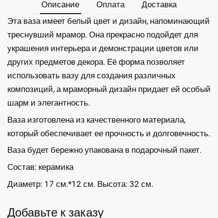
Описание
Оплата
Доставка
Эта ваза имеет белый цвет и дизайн, напоминающий
треснувший мрамор. Она прекрасно подойдет для
украшения интерьера и демонстрации цветов или
других предметов декора. Её форма позволяет
использовать вазу для создания различных
композиций, а мраморный дизайн придает ей особый
шарм и элегантность.
Ваза изготовлена из качественного материала,
который обеспечивает ее прочность и долговечность.
Ваза будет бережно упакована в подарочный пакет.
Состав: керамика
Диаметр: 17 см.*12 см. Высота: 32 см.
Добавьте к заказу