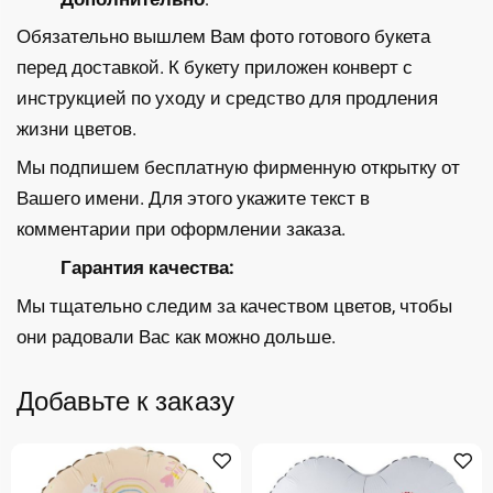
Обязательно вышлем Вам фото готового букета
перед доставкой. К букету приложен конверт с
инструкцией по уходу и средство для продления
жизни цветов.
Мы подпишем бесплатную фирменную открытку от
Вашего имени. Для этого укажите текст в
комментарии при оформлении заказа.
Гарантия качества:
Мы тщательно следим за качеством цветов, чтобы
они радовали Вас как можно дольше.
Добавьте к заказу