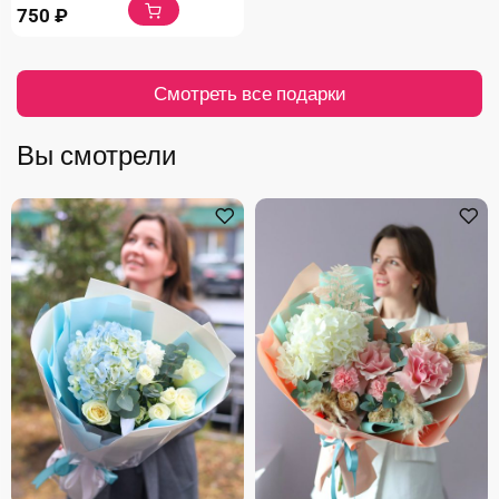
750
₽
Смотреть все подарки
Вы смотрели