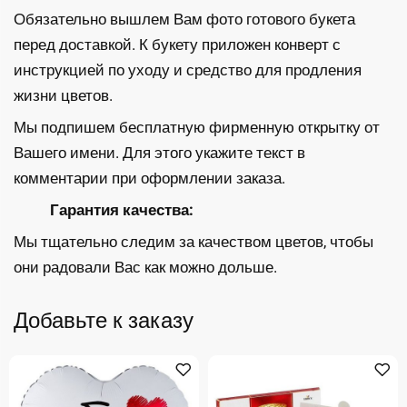
Обязательно вышлем Вам фото готового букета
перед доставкой. К букету приложен конверт с
инструкцией по уходу и средство для продления
жизни цветов.
Мы подпишем бесплатную фирменную открытку от
Вашего имени. Для этого укажите текст в
комментарии при оформлении заказа.
Гарантия качества:
Мы тщательно следим за качеством цветов, чтобы
они радовали Вас как можно дольше.
Добавьте к заказу