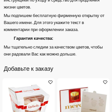
жизни цветов.
Мы подпишем бесплатную фирменную открытку от
Вашего имени. Для этого укажите текст в
комментарии при оформлении заказа.
Гарантия качества:
Мы тщательно следим за качеством цветов, чтобы
они радовали Вас как можно дольше.
Добавьте к заказу