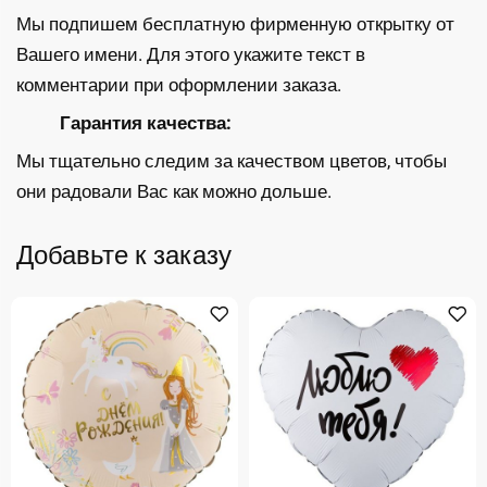
Мы подпишем бесплатную фирменную открытку от
Вашего имени. Для этого укажите текст в
комментарии при оформлении заказа.
Гарантия качества:
Мы тщательно следим за качеством цветов, чтобы
они радовали Вас как можно дольше.
Добавьте к заказу