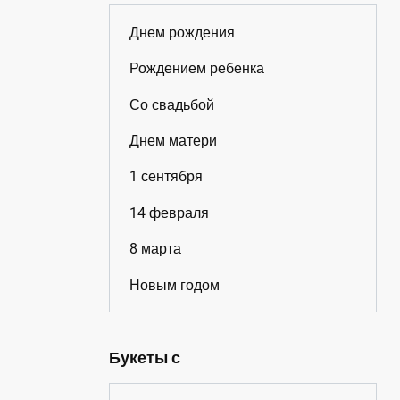
Днем рождения
Рождением ребенка
Со свадьбой
Днем матери
1 сентября
14 февраля
8 марта
Новым годом
Букеты с