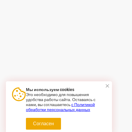
Мы используем cookies
Это необходимо для повышения
удобства работы сайта. Оставаясь с
нами, вы соглашаетесь
с Политикой
обработки персональных данных
Согласен