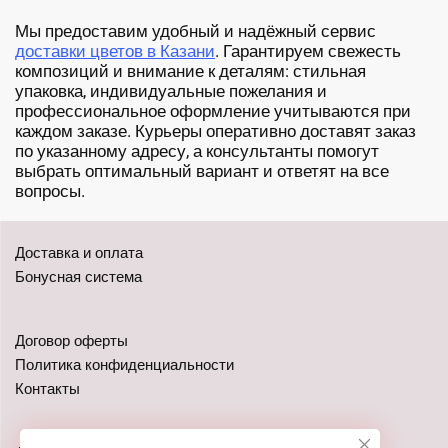
Мы предоставим удобный и надёжный сервис
доставки цветов в Казани
. Гарантируем свежесть
композиций и внимание к деталям: стильная
упаковка, индивидуальные пожелания и
профессиональное оформление учитываются при
каждом заказе. Курьеры оперативно доставят заказ
по указанному адресу, а консультанты помогут
выбрать оптимальный вариант и ответят на все
вопросы.
Доставка и оплата
Бонусная система
Договор оферты
Политика конфиденциальности
Контакты