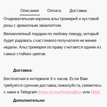
Описание
Оплата
Доставка
Очаровательная корзина альстромерий и кустовой
розы с ароматным эвкалиптом.
Великолепный подарок по любому поводу, который
будет радовать счастливого получателя не менее
недели. Альстромерия по праву считается одним из
самых стойких цветов.
Доставка:
Бесплатная в интервале 3-х часов. Если Вам
требуется срочная доставка, пожалуйста, свяжитесь
с нами в Telegram
https://t.me/festivalkzn
или
MAX
.
Дополнительно
: