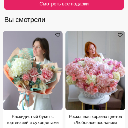
Смотреть все подарки
Вы смотрели
Раскидистый букет с
Роскошная корзина цветов
гортензией и сухоцветами
«Любовное послание»