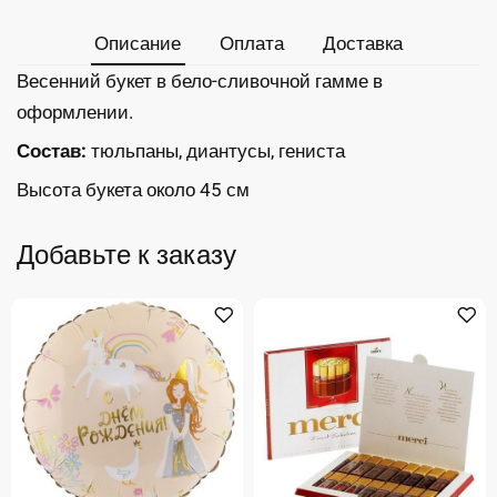
Описание
Оплата
Доставка
Весенний букет в бело-сливочной гамме в
оформлении.
Состав:
тюльпаны, диантусы, гениста
Высота букета около 45 см
Добавьте к заказу