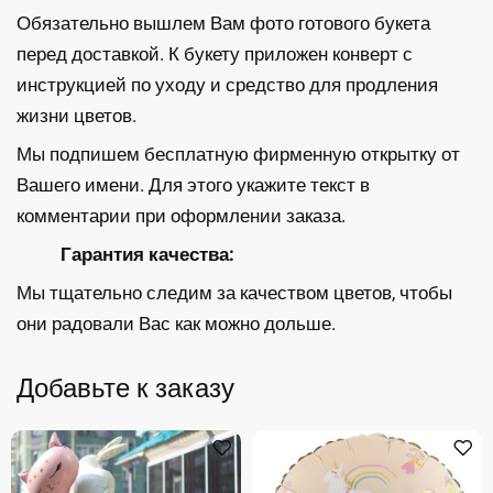
Обязательно вышлем Вам фото готового букета
перед доставкой. К букету приложен конверт с
инструкцией по уходу и средство для продления
жизни цветов.
Мы подпишем бесплатную фирменную открытку от
Вашего имени. Для этого укажите текст в
комментарии при оформлении заказа.
Гарантия качества:
Мы тщательно следим за качеством цветов, чтобы
они радовали Вас как можно дольше.
Добавьте к заказу