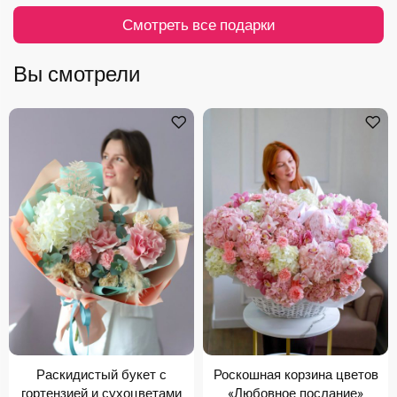
Смотреть все подарки
Вы смотрели
Раскидистый букет с
Роскошная корзина цветов
гортензией и сухоцветами
«Любовное послание»