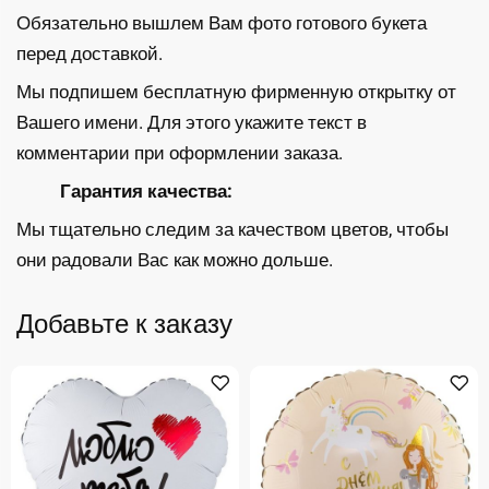
Обязательно вышлем Вам фото готового букета
перед доставкой.
Мы подпишем бесплатную фирменную открытку от
Вашего имени. Для этого укажите текст в
комментарии при оформлении заказа.
Гарантия качества:
Мы тщательно следим за качеством цветов, чтобы
они радовали Вас как можно дольше.
Добавьте к заказу