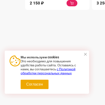
2 150
₽
3 2
Мы используем cookies
Это необходимо для повышения
удобства работы сайта. Оставаясь с
нами, вы соглашаетесь
с Политикой
обработки персональных данных
Согласен