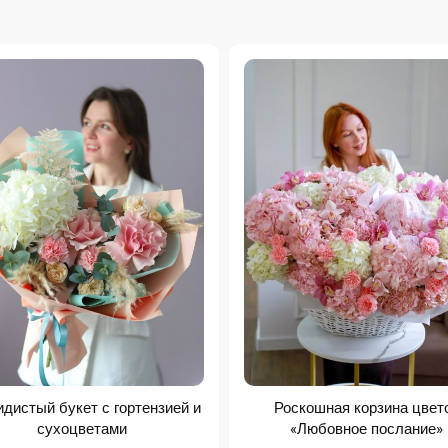
дистый букет с гортензией и
Роскошная корзина цвет
сухоцветами
«Любовное послание»