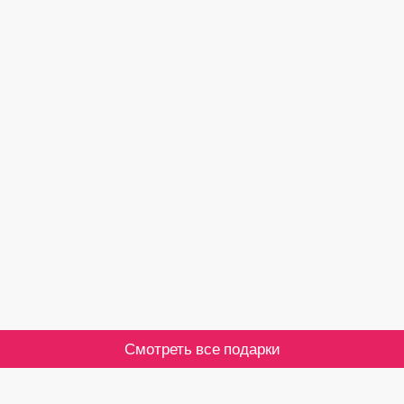
Смотреть все подарки