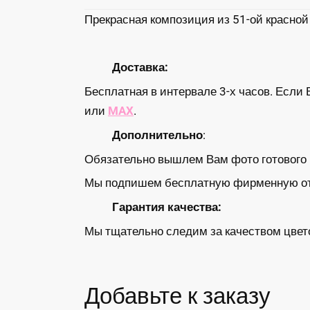
Прекрасная композиция из 51-ой красной
Доставка:
Бесплатная в интервале 3-х часов. Если 
или
MAX
.
Дополнительно
:
Обязательно вышлем Вам фото готового б
Мы подпишем бесплатную фирменную откр
Гарантия качества:
Мы тщательно следим за качеством цвето
Добавьте к заказу