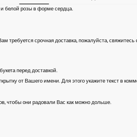
 и белой розы в форме сердца.
Вам требуется срочная доставка, пожалуйста, свяжитесь 
укета перед доставкой.
ытку от Вашего имени. Для этого укажите текст в комм
в, чтобы они радовали Вас как можно дольше.