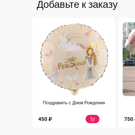
Добавьте к заказу
Поздравить с Днем Рождения
450
₽
750