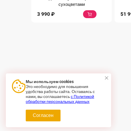
сухоцветами
3 990
₽
51 
Мы используем cookies
Это необходимо для повышения
удобства работы сайта. Оставаясь с
нами, вы соглашаетесь
с Политикой
обработки персональных данных
Согласен