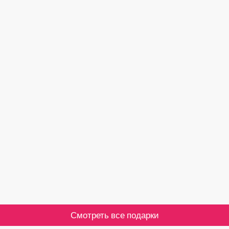
Смотреть все подарки