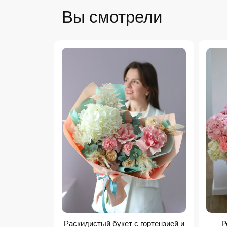
Вы смотрели
Раскидистый букет с гортензией и
Р