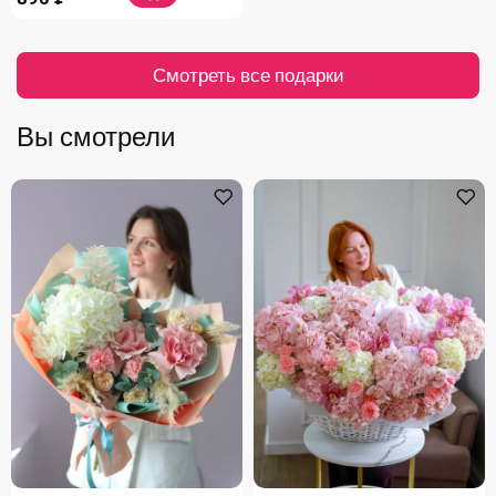
Смотреть все подарки
Вы смотрели