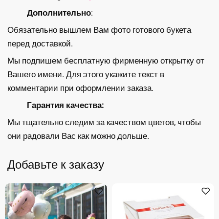
Дополнительно
:
Обязательно вышлем Вам фото готового букета
перед доставкой.
Мы подпишем бесплатную фирменную открытку от
Вашего имени. Для этого укажите текст в
комментарии при оформлении заказа.
Гарантия качества:
Мы тщательно следим за качеством цветов, чтобы
они радовали Вас как можно дольше.
Добавьте к заказу