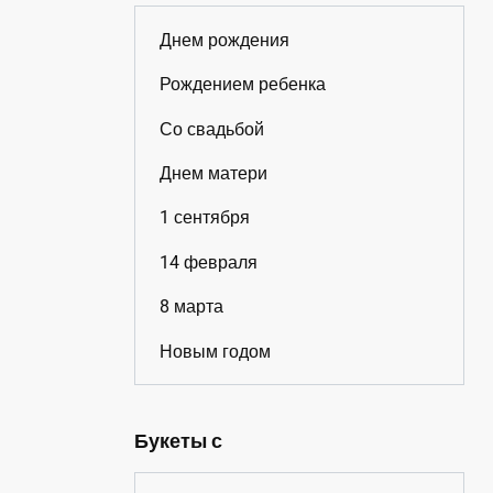
Днем рождения
Рождением ребенка
Со свадьбой
Днем матери
1 сентября
14 февраля
8 марта
Новым годом
Букеты с