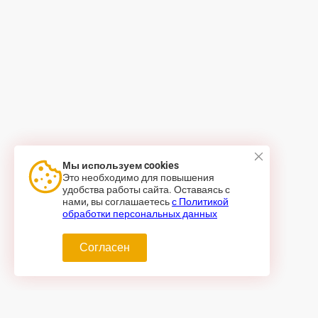
Мы используем cookies
Это необходимо для повышения
удобства работы сайта. Оставаясь с
нами, вы соглашаетесь
с Политикой
обработки персональных данных
Согласен