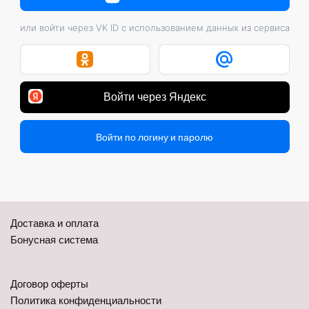
или войти через VK ID с использованием данных из сервиса
Войти через Яндекс
Войти по логину и паролю
Доставка и оплата
Бонусная система
Договор оферты
Политика конфиденциальности