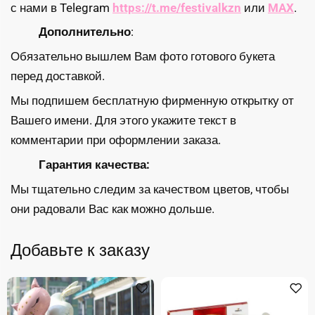
с нами в Telegram
https://t.me/festivalkzn
или
MAX
.
Дополнительно
:
Обязательно вышлем Вам фото готового букета
перед доставкой.
Мы подпишем бесплатную фирменную открытку от
Вашего имени. Для этого укажите текст в
комментарии при оформлении заказа.
Гарантия качества:
Мы тщательно следим за качеством цветов, чтобы
они радовали Вас как можно дольше.
Добавьте к заказу