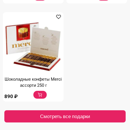
Шоколадные конфеты Merci
ассорти 250 г
890
₽
Смотреть все подарки