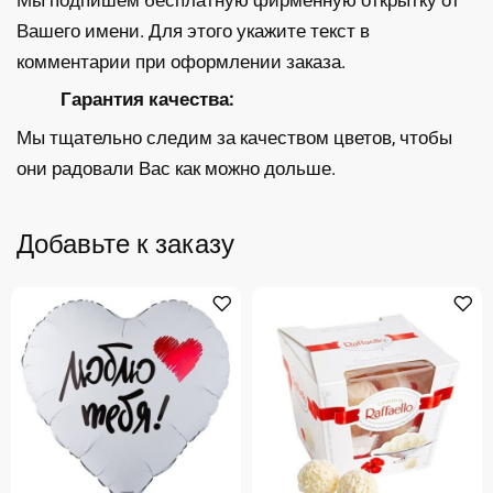
Вашего имени. Для этого укажите текст в
комментарии при оформлении заказа.
Гарантия качества:
Мы тщательно следим за качеством цветов, чтобы
они радовали Вас как можно дольше.
Добавьте к заказу