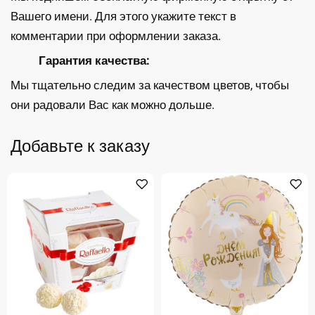
Вашего имени. Для этого укажите текст в
комментарии при оформлении заказа.
Гарантия качества:
Мы тщательно следим за качеством цветов, чтобы
они радовали Вас как можно дольше.
Добавьте к заказу