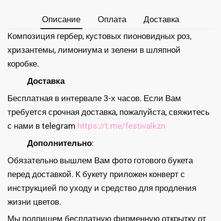
Описание
Оплата
Доставка
Композиция гербер, кустовых пионовидных роз,
хризантемы, лимониума и зелени в шляпной
коробке.
Доставка
Бесплатная в интервале 3-х часов. Если Вам
требуется срочная доставка, пожалуйста, свяжитесь
с нами в telegram
https://t.me/festivalkzn
Дополнительно
:
Обязательно вышлем Вам фото готового букета
перед доставкой. К букету приложен конверт с
инструкцией по уходу и средство для продления
жизни цветов.
Мы подпишем бесплатную фирменную открытку от