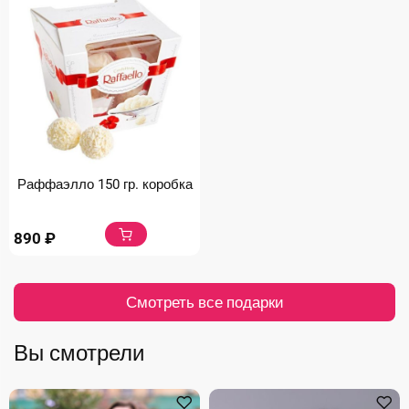
Раффаэлло 150 гр. коробка
890
₽
Смотреть все подарки
Вы смотрели