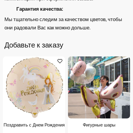
Гарантия качества:
Мы тщательно следим за качеством цветов, чтобы
они радовали Вас как можно дольше.
Добавьте к заказу
Поздравить с Днем Рождения
Фигурные шары