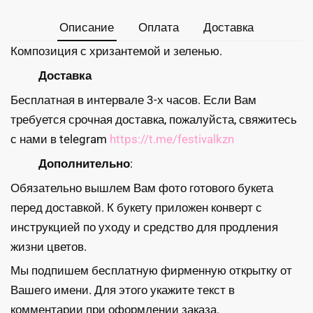
Описание
Оплата
Доставка
Композиция с хризантемой и зеленью.
Доставка
Бесплатная в интервале 3-х часов. Если Вам
требуется срочная доставка, пожалуйста, свяжитесь
с нами в telegram
https://t.me/festivalkzn
Дополнительно
:
Обязательно вышлем Вам фото готового букета
перед доставкой. К букету приложен конверт с
инструкцией по уходу и средство для продления
жизни цветов.
Мы подпишем бесплатную фирменную открытку от
Вашего имени. Для этого укажите текст в
комментарии при оформлении заказа.