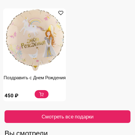
Поздравить с Днем Рождения
450
₽
Смотреть все подарки
Вы смотрели