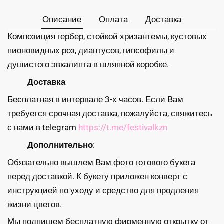
Описание
Оплата
Доставка
Композиция гербер, стойкой хризантемы, кустовых
пионовидных роз, диантусов, гипсофилы и
душистого эвкалипта в шляпной коробке.
Доставка
Бесплатная в интервале 3-х часов. Если Вам
требуется срочная доставка, пожалуйста, свяжитесь
с нами в telegram
https://t.me/festivalkzn
Дополнительно
:
Обязательно вышлем Вам фото готового букета
перед доставкой. К букету приложен конверт с
инструкцией по уходу и средство для продления
жизни цветов.
Мы подпишем бесплатную фирменную открытку от