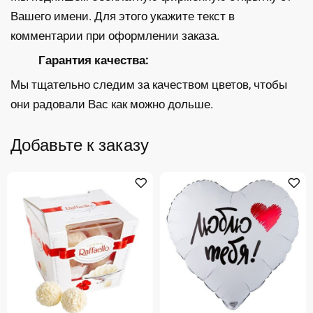
Вашего имени. Для этого укажите текст в
комментарии при оформлении заказа.
Гарантия качества:
Мы тщательно следим за качеством цветов, чтобы
они радовали Вас как можно дольше.
Добавьте к заказу