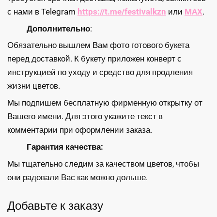
с нами в Telegram
https://t.me/festivalkzn
или
MAX
.
Дополнительно
:
Обязательно вышлем Вам фото готового букета
перед доставкой. К букету приложен конверт с
инструкцией по уходу и средство для продления
жизни цветов.
Мы подпишем бесплатную фирменную открытку от
Вашего имени. Для этого укажите текст в
комментарии при оформлении заказа.
Гарантия качества:
Мы тщательно следим за качеством цветов, чтобы
они радовали Вас как можно дольше.
Добавьте к заказу