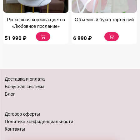
Роскошная корзина цветов
Объемный букет гортензий
«Любовное послание»
51 990
₽
6 990
₽
Доставка и оплата
Бонусная система
Блог
Договор оферты
Политика конфиденциальности
Контакты