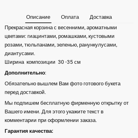
Описание
Оплата
Доставка
Прекрасная корзина с весенними, ароматными
цветами: гиацинтами, ромашками, кустовыми
розами, тюльпанами, зеленью, ранункулусами,
диантусами.
Ширина композиции 30 -35 см
Дополнительно
:
Обязательно вышлем Вам фото готового букета
перед доставкой.
Мы подпишем бесплатную фирменную открытку от
Вашего имени. Для этого укажите текст в
комментарии при оформлении заказа.
Гарантия качества: