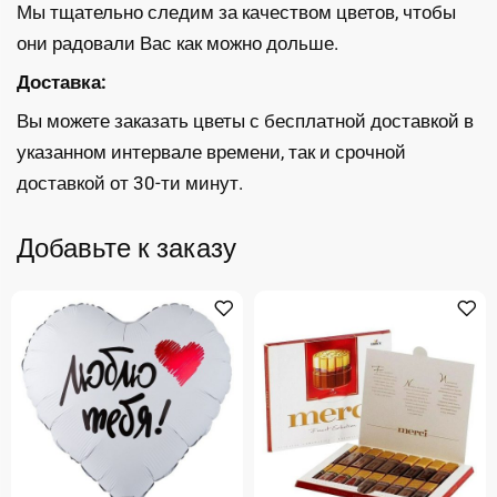
Мы тщательно следим за качеством цветов, чтобы
они радовали Вас как можно дольше.
Доставка:
Вы можете заказать цветы с бесплатной доставкой в
указанном интервале времени, так и срочной
доставкой от 30-ти минут.
Добавьте к заказу