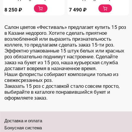
8 250
₽
7 490
₽
Салон цветов «Фестиваль» предлагает купить 15 роз
в Казани недорого. Хотите сделать приятное
возлюбленной или выразить признательность
коллеге, то предлагаем сделать заказ 15-ти роз.
Эффектно упакованные 15 штук белых или красных
роз обязательно поднимут настроение. Cделайте
заказ на букет из 15 роз, наша курьерская служба
доставит вовремя в назначенное время.
Наши флористы собирают композиции только из
свежесрезанных роз.
Заказать 15 роз с доставкой стало совсем просто,
выбирайте в каталоге понравившийся букет и
оформляете заказ.
Доставка и оплата
Бонусная система