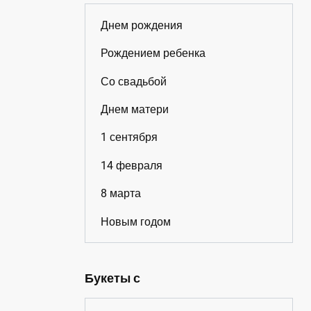
Днем рождения
Рождением ребенка
Со свадьбой
Днем матери
1 сентября
14 февраля
8 марта
Новым годом
Букеты с