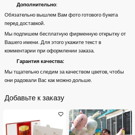
Дополнительно
:
Обязательно вышлем Вам фото готового букета
перед доставкой.
Мы подпишем бесплатную фирменную открытку от
Вашего имени. Для этого укажите текст в
комментарии при оформлении заказа.
Гарантия качества:
Мы тщательно следим за качеством цветов, чтобы
они радовали Вас как можно дольше.
Добавьте к заказу