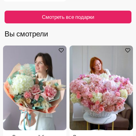
Смотреть все подарки
Вы смотрели