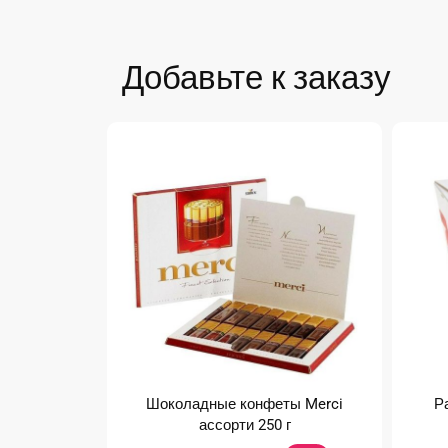
Добавьте к заказу
Шоколадные конфеты Merci
Р
ассорти 250 г