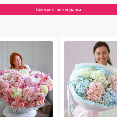
Смотреть все подарки