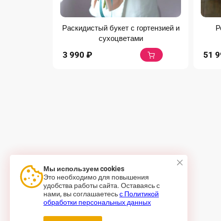
Раскидистый букет с гортензией и
Р
сухоцветами
3 990
₽
51 
Мы используем cookies
Это необходимо для повышения
удобства работы сайта. Оставаясь с
нами, вы соглашаетесь
с Политикой
обработки персональных данных