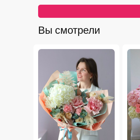
Вы смотрели