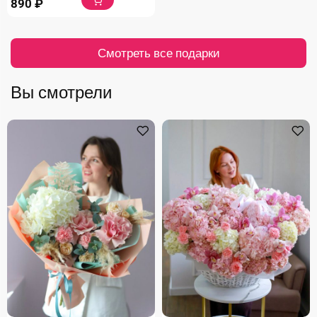
890
₽
Смотреть все подарки
Вы смотрели