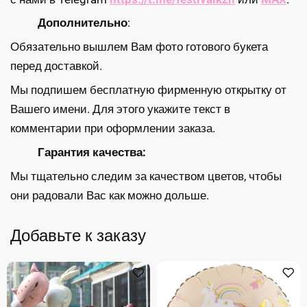
Дополнительно
:
Обязательно вышлем Вам фото готового букета
перед доставкой.
Мы подпишем бесплатную фирменную открытку от
Вашего имени. Для этого укажите текст в
комментарии при оформлении заказа.
Гарантия качества:
Мы тщательно следим за качеством цветов, чтобы
они радовали Вас как можно дольше.
Добавьте к заказу