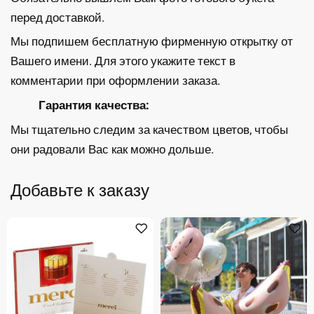
перед доставкой.
Мы подпишем бесплатную фирменную открытку от
Вашего имени. Для этого укажите текст в
комментарии при оформлении заказа.
Гарантия качества:
Мы тщательно следим за качеством цветов, чтобы
они радовали Вас как можно дольше.
Добавьте к заказу